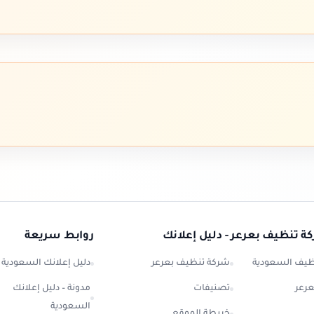
ة تنظيف بعرعر - دليل إعلانك
روابط سريعة
ظيف السعودية
شركة تنظيف بعرعر
دليل إعلانك السعودية
رعر
تصنيفات
مدونة – دليل إعلانك
السعودية