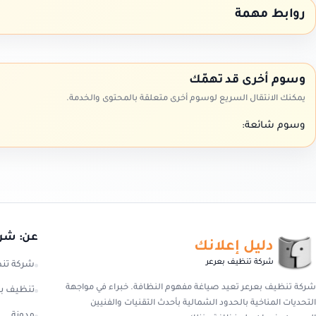
روابط مهمة
وسوم أخرى قد تهمّك
يمكنك الانتقال السريع لوسوم أخرى متعلقة بالمحتوى والخدمة.
وسوم شائعة:
عن: شرك
دليل إعلانك
شركة تنظيف بعرعر
شركة تن
شركة تنظيف بعرعر تعيد صياغة مفهوم النظافة. خبراء في مواجهة
تنظيف بع
التحديات المناخية بالحدود الشمالية بأحدث التقنيات والفنيين