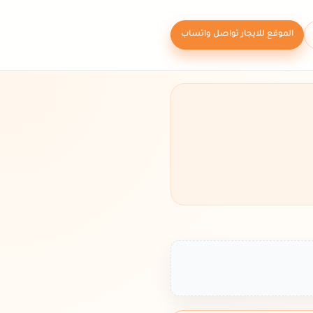
الموقع للايجار تواصل واتساب