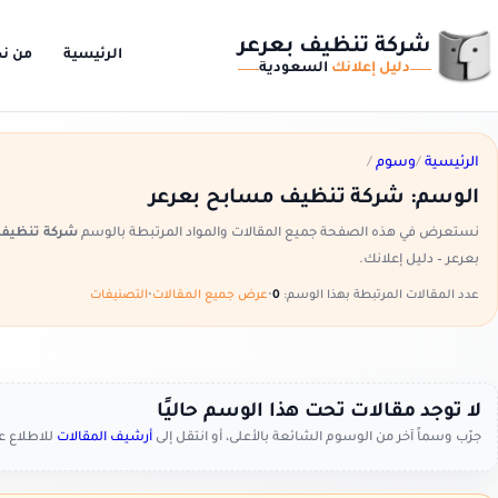
شركة تنظيف بعرعر
الرئيسية
من ن
دليل إعلانك
السعودية
الرئيسية
/
وسوم
/
الوسم:
شركة تنظيف مسابح بعرعر
نستعرض في هذه الصفحة جميع المقالات والمواد المرتبطة بالوسم
شركة تنظيف 
بعرعر – دليل إعلانك.
عدد المقالات المرتبطة بهذا الوسم:
0
•
عرض جميع المقالات
•
التصنيفات
لا توجد مقالات تحت هذا الوسم حاليًا
جرّب وسماً آخر من الوسوم الشائعة بالأعلى، أو انتقل إلى
أرشيف المقالات
للاطلاع 