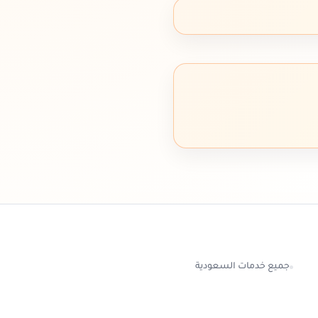
جميع خدمات السعودية