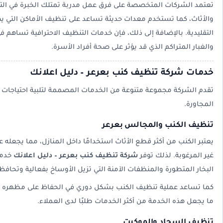
تعتمد الشركات المتخصصة على فرق عمل مدربة تمتلك الخبرة في ال
والأثاث، كما تستخدم معدات حديثة تساعد على تنظيف الأماكن التي 
التقليدية. بالإضافة إلى ذلك، فإن خدمات التنظيف الاحترافية تساه
والغبار المتراكم الذي قد يؤثر على صحة أفراد الأسرة.
خدمات شركة تنظيف كنب بعرعر – دليل اعلانك
تقدم الشركة مجموعة متنوعة من الخدمات المصممة لتلبية احتياجات ا
المجاورة.
تنظيف الكنب والمجالس بعرعر
يعتبر الكنب من أكثر قطع الأثاث استخدامًا داخل المنازل، مما يجعله عر
غير المرغوبة. لذلك توفر
شركة تنظيف كنب بعرعر – دليل اعلانك
خدمة
البخار المتطورة والمنظفات الآمنة التي تزيل الأوساخ بفعالية وتحاف
كما تساعد عملية تنظيف الكنب بشكل دوري في الحفاظ على مظهره الأ
ما يجعل هذه الخدمة من أكثر الخدمات طلبًا لدى العملاء.
تنظيف السجاد والموكيت