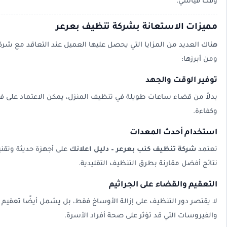
وقت قياسي.
مميزات الاستعانة بشركة تنظيف بعرعر
هناك العديد من المزايا التي يحصل عليها العميل عند التعاقد مع 
ومن أبرزها:
توفير الوقت والجهد
بدلاً من قضاء ساعات طويلة في تنظيف المنزل، يمكن الاعتماد على 
وكفاءة.
استخدام أحدث المعدات
تعتمد
شركة تنظيف كنب بعرعر – دليل اعلانك
على أجهزة حديثة وتقن
نتائج أفضل مقارنة بطرق التنظيف التقليدية.
التعقيم والقضاء على الجراثيم
لا يقتصر دور التنظيف على إزالة الأوساخ فقط، بل يشمل أيضًا تعقيم
والفيروسات التي قد تؤثر على صحة أفراد الأسرة.