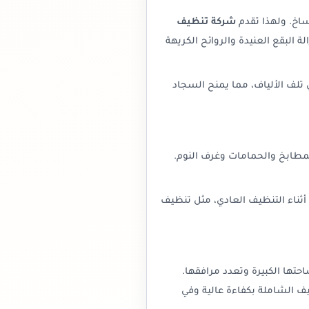
ساخ. ولهذا تقدم
شركة تنظيف
البقع العنيدة والروائح الكريهة
 تلف الألياف، مما يمنح السجاد
مطابخ والحمامات وغرف النوم.
 أثناء التنظيف العادي، مثل تنظيف
تها الكبيرة وتعدد مرافقها.
ف الشاملة بكفاءة عالية وفي