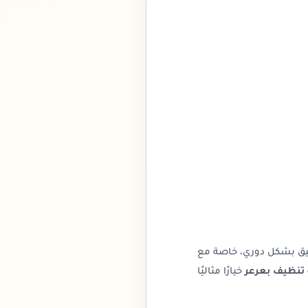
ميق بشكل دوري، خاصة مع
تنظيف بعرعر
خيارًا مثاليًا