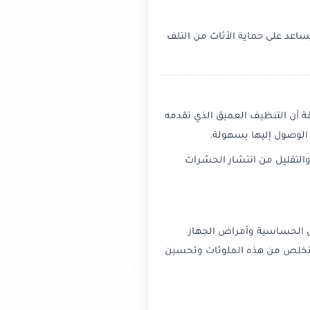
اعد على حماية الأثاث من التلف
ة أن التنظيف العميق الذي تقدمه
 الوصول إليها بسهولة.
والتقليل من انتشار الحشرات
ثل الحساسية وأمراض الجهاز
التخلص من هذه الملوثات وتحسين