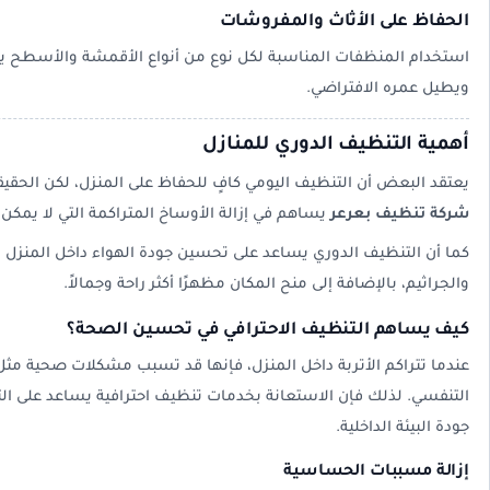
الحفاظ على الأثاث والمفروشات
استخدام المنظفات المناسبة لكل نوع من أنواع الأقمشة والأسطح يس
ويطيل عمره الافتراضي.
أهمية التنظيف الدوري للمنازل
يعتقد البعض أن التنظيف اليومي كافٍ للحفاظ على المنزل، لكن الحقيق
شركة تنظيف بعرعر
يساهم في إزالة الأوساخ المتراكمة التي لا يمكن
كما أن التنظيف الدوري يساعد على تحسين جودة الهواء داخل المنزل 
والجراثيم، بالإضافة إلى منح المكان مظهرًا أكثر راحة وجمالاً.
كيف يساهم التنظيف الاحترافي في تحسين الصحة؟
عندما تتراكم الأتربة داخل المنزل، فإنها قد تسبب مشكلات صحية م
التنفسي. لذلك فإن الاستعانة بخدمات تنظيف احترافية يساعد على 
جودة البيئة الداخلية.
إزالة مسببات الحساسية