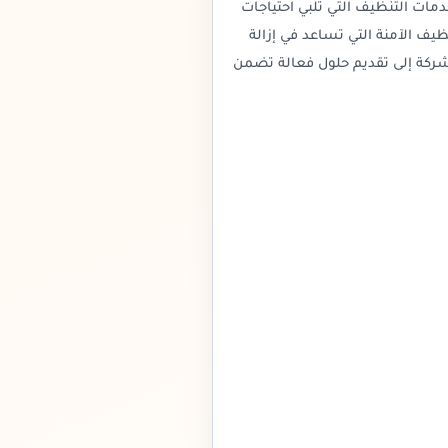
ات التنظيف التي تلبي احتياجات
يف الآمنة التي تساعد في إزالة
لشركة إلى تقديم حلول فعالة تضمن