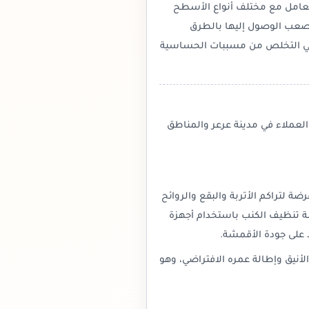
تعامل مع مختلف أنواع الأسطح
يصعب الوصول إليها بالطرق
م في التخلص من مسببات الحساسية
لعملاء في مدينة عرعر والمناطق
ضة لتراكم الأتربة والبقع والروائح
 تنظيف الكنب باستخدام أجهزة
ظ على جودة الأقمشة.
نيق وإطالة عمره الافتراضي، وهو