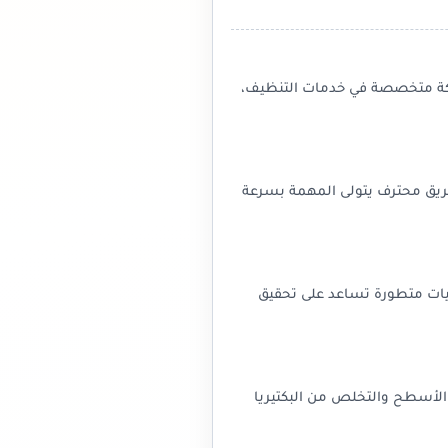
شركة متخصصة في خدمات التنظيف،
فريق محترف يتولى المهمة بسرعة
يات متطورة تساعد على تحقيق
 الأسطح والتخلص من البكتيريا