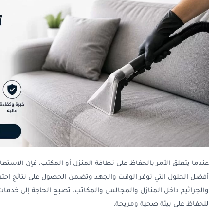
عندما يتعلق الأمر بالحفاظ على نظافة المنزل أو المكتب، فإن الاستعان
أفضل الحلول التي توفر الوقت والجهد وتضمن الحصول على نتائج احتراف
والجراثيم داخل المنازل والمجالس والمكاتب، تصبح الحاجة إلى خدما
للحفاظ على بيئة صحية ومريحة.