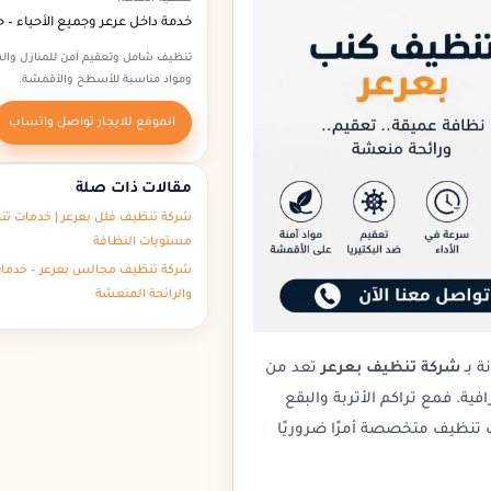
خدمة داخل عرعر وجميع الأحياء –
تنظيف شامل وتعقيم آمن للمنازل وال
ومواد مناسبة للأسطح والأقمشة.
الموقع للايجار تواصل واتساب
مقالات ذات صلة
شركة تنظيف فلل بعرعر | خدمات تنظ
مستويات النظافة
شركة تنظيف مجالس بعرعر – خدمات
والرائحة المنعشة
ة بـ
شركة تنظيف بعرعر
تعد من
ية. فمع تراكم الأتربة والبقع
ت تنظيف متخصصة أمرًا ضروريًا