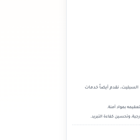
السبليت، نقدم أيضاً خدمات
عقيمه بمواد آمنة.
جية، وتحسين كفاءة التبريد.