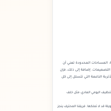
ة. المساحات المحدودة تعني أن
ض التصميمات. إضافة إلى ذلك، فإن
بة الناعمة التي تتسلل إلى كل
تنظيف اليومي العادي، مثل خلف
قد لا تملكها. فريقنا المحترف ينجز