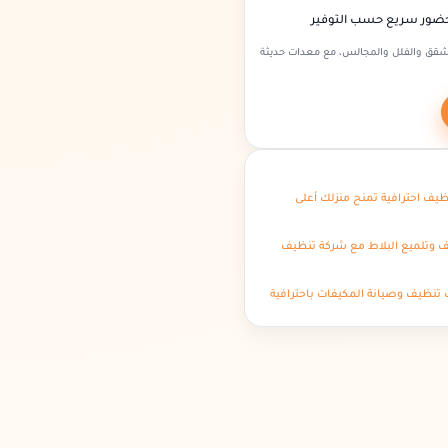
 حضور سريع حسب التوفير
شقق والفلل والمجالس، مع معدات حديثة
يف احترافية تمنح منزلك أعلى
ف وتلميع البلاط مع شركة تنظيف
تنظيف وصيانة المكيفات باحترافية