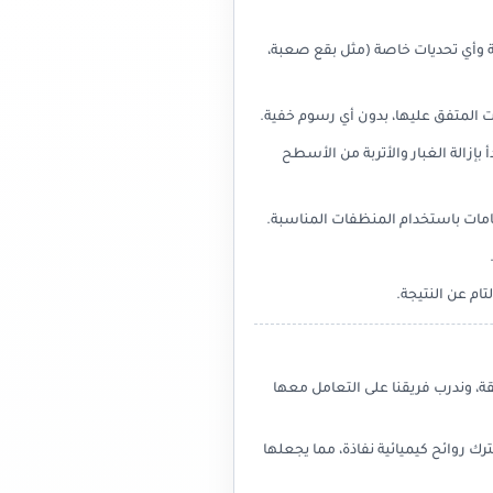
ة وأي تحديات خاصة (مثل بقع صعبة،
لمتفق عليها، بدون أي رسوم خفية.
إزالة الغبار والأتربة من الأسطح
امات باستخدام المنظفات المناسبة.
ام عن النتيجة.
 وندرب فريقنا على التعامل معها
 روائح كيميائية نفاذة، مما يجعلها