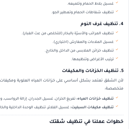
غسيل بلاط الحمام وتلميعه.
تنظيف شفاطات الحمام وتعطير الجو.
4. تنظيف غرف النوم
تنظيف المراتب والأسرّة بالبخار (للتخلص من عث الغبار).
غسيل الملاءات والمفارش (اختياري).
تنظيف خزائن الملابس من الداخل والخارج.
ترتيب الأغراض وتنظيمها.
5. تنظيف الخزانات والمكيفات
لأن الشقق تعتمد بشكل أساسي على خزانات المياه العلوية ومكيفات 
متخصصة:
تنظيف خزانات المياه:
تفريغ الخزان، غسيل الجدران، إزالة الرواسب، وت
تنظيف مكيفات السبليت:
غسيل الفلاتر، تنظيف الوحدة الداخلية والخار
خطوات عملنا في تنظيف شقتك