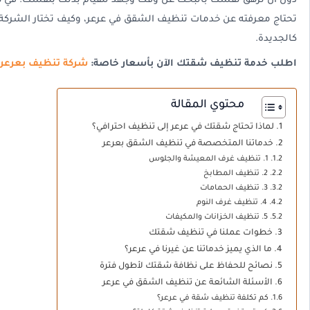
دون أن ترهق نفسك بالبحث عن وقت وجهد للقيام بذلك بنفسك. في هذ
تحتاج معرفته عن خدمات تنظيف الشقق في عرعر، وكيف تختار الشركة 
كالجديدة.
اطلب خدمة تنظيف شقتك الآن بأسعار خاصة:
شركة تنظيف بعرعر
محتوي المقالة
لماذا تحتاج شقتك في عرعر إلى تنظيف احترافي؟
خدماتنا المتخصصة في تنظيف الشقق بعرعر
1. تنظيف غرف المعيشة والجلوس
2. تنظيف المطابخ
3. تنظيف الحمامات
4. تنظيف غرف النوم
5. تنظيف الخزانات والمكيفات
خطوات عملنا في تنظيف شقتك
ما الذي يميز خدماتنا عن غيرنا في عرعر؟
نصائح للحفاظ على نظافة شقتك لأطول فترة
الأسئلة الشائعة عن تنظيف الشقق في عرعر
كم تكلفة تنظيف شقة في عرعر؟