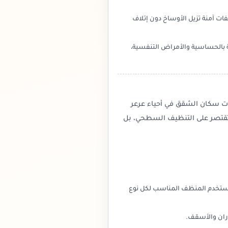
 آمنة تزيل الأوساخ دون إتلاف
ة بالحساسية والأمراض التنفسية،
ات سكان الشقق في أحياء عرعر
ا تقتصر على التنظيف السطحي، بل
 نستخدم المنظف المناسب لكل نوع
دران والأسقف.