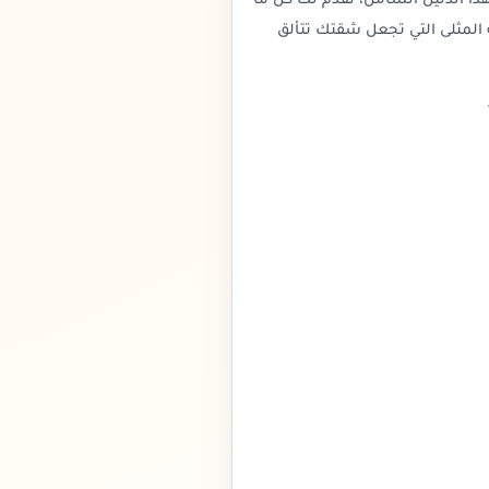
ا الدليل الشامل، نقدم لك كل ما
المثلى التي تجعل شقتك تتألق